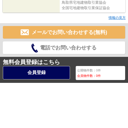
鳥取県宅地建物取引業協会
全国宅地建物取引業保証協会
情報の見方
メールでお問い合わせする(無料)
電話でお問い合わせする
無料会員登録はこちら
公開物件数：
0
件
会員登録
会員物件数：
0
件