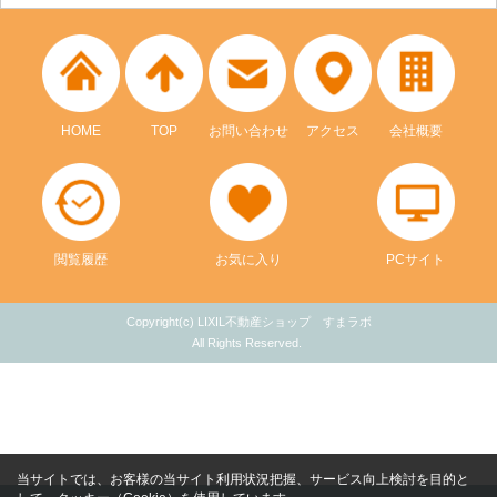
HOME
TOP
お問い合わせ
アクセス
会社概要
閲覧履歴
お気に入り
PCサイト
Copyright(c) LIXIL不動産ショップ すまラボ
All Rights Reserved.
当サイトでは、お客様の当サイト利用状況把握、サービス向上検討を目的と