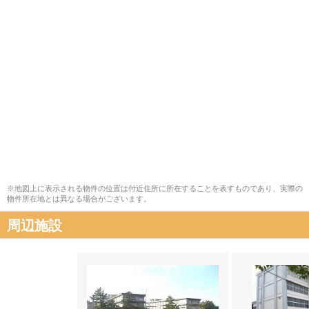
※地図上に表示される物件の位置は付近住所に所在することを表すものであり、実際の
物件所在地とは異なる場合がございます。
周辺施設