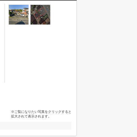
※ご覧になりたい写真をクリックすると
拡大されて表示されます。