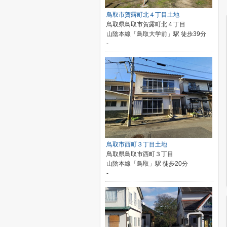
鳥取市賀露町北４丁目土地
鳥取県鳥取市賀露町北４丁目
山陰本線「鳥取大学前」駅 徒歩39分
-
鳥取市西町３丁目土地
鳥取県鳥取市西町３丁目
山陰本線「鳥取」駅 徒歩20分
-