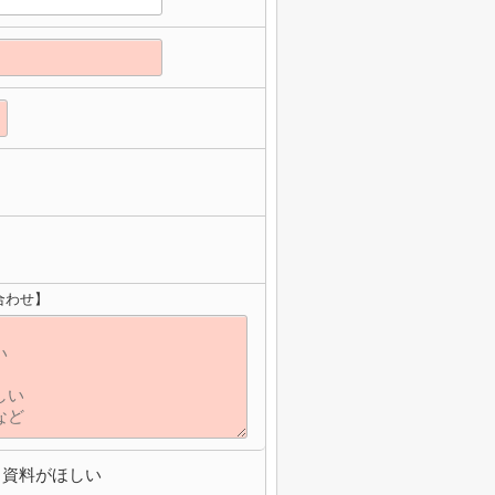
合わせ】
資料がほしい