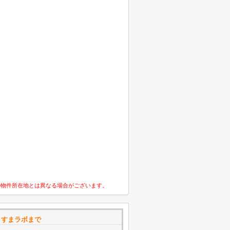
の物件所在地とは異なる場合がございます。
プ すまラボまで