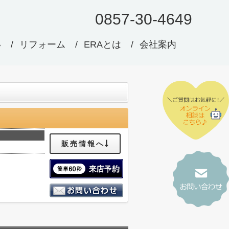
0857-30-4649
い
リフォーム
ERAとは
会社案内
販売情報へ