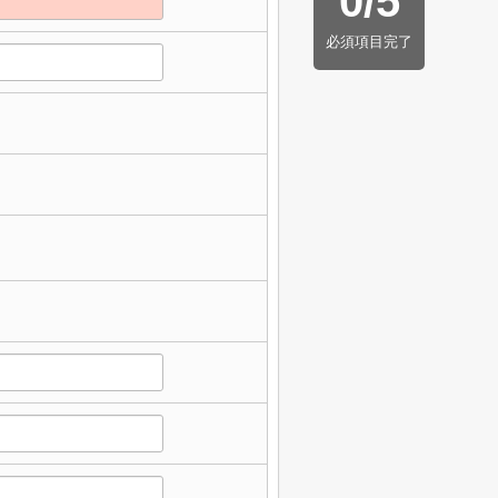
0
/
5
必須項目完了