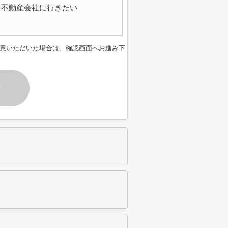
不動産会社に行きたい
意いただいた場合は、確認画面へお進み下
す