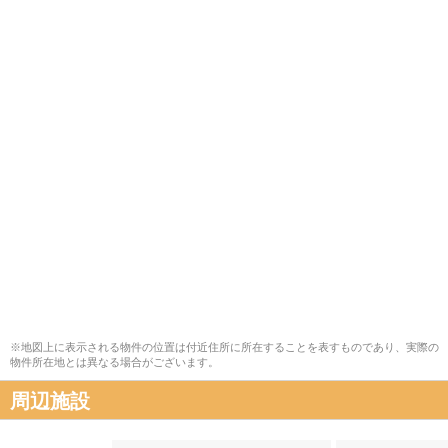
※地図上に表示される物件の位置は付近住所に所在することを表すものであり、実際の
物件所在地とは異なる場合がございます。
周辺施設