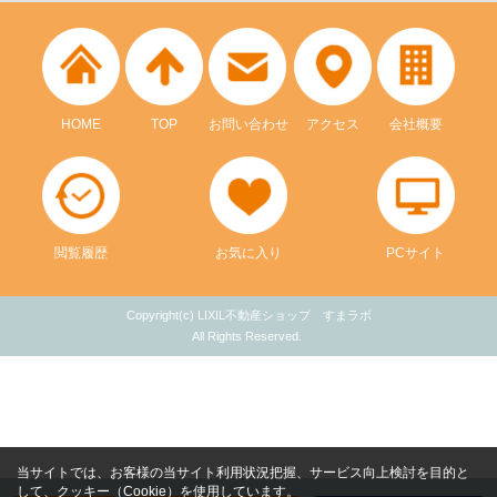
HOME
TOP
お問い合わせ
アクセス
会社概要
閲覧履歴
お気に入り
PCサイト
Copyright(c) LIXIL不動産ショップ すまラボ
All Rights Reserved.
当サイトでは、お客様の当サイト利用状況把握、サービス向上検討を目的と
して、クッキー（Cookie）を使用しています。