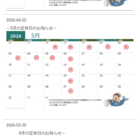
2026-04-25
～5月の定休日のお知らせ～
2026-03-30
4月の定休日のお知らせ～