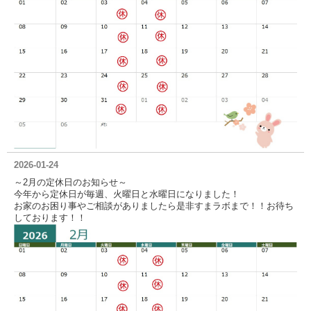
2026-01-24
～2月の定休日のお知らせ～
今年から定休日が毎週、火曜日と水曜日になりました！
お家のお困り事やご相談がありましたら是非すまラボまで！！お待ち
しております！！