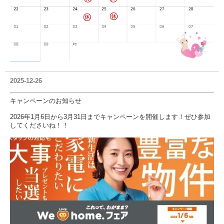
2025-12-26
キャンペーンのお知らせ
2026年1月6日から3月31日までキャンペーンを開催します！ぜひ参加
してくださいね！！