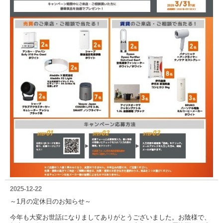
2025-12-22
～1月の定休日のお知らせ～
今年も大変お世話になりましてありがとうございました。お陰様で、