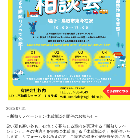
2025-07-31
～断熱リノベーション体感相談会開催のお知らせ～
暑い夏も寒い冬も、心地よく暮らせる室内を実現する「断熱リノベー
ション」。その快適さを実際に体感頂ける「体感相談会」を開催いた
します。リフォームをお考えの方、ご家族の健康や光熱費が気になる