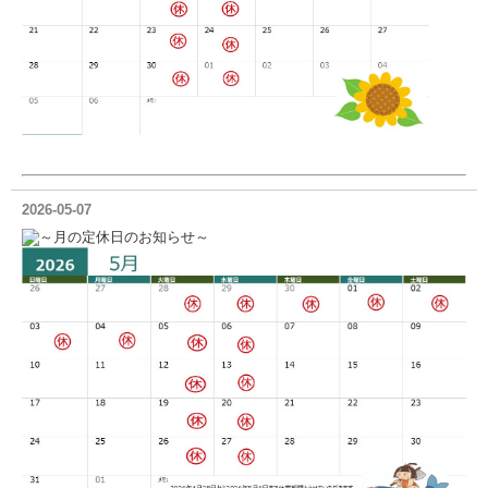
2026-05-07
～月の定休日のお知らせ～