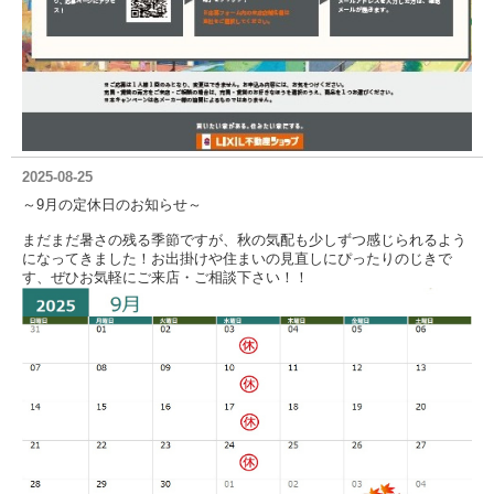
2025-08-25
～9月の定休日のお知らせ～
まだまだ暑さの残る季節ですが、秋の気配も少しずつ感じられるよう
になってきました！お出掛けや住まいの見直しにぴったりのじきで
す、ぜひお気軽にご来店・ご相談下さい！！