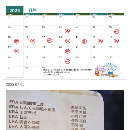
2025-07-05