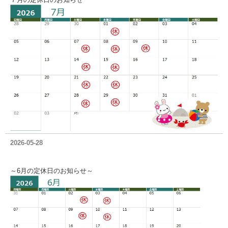
2026-05-28
～6月の定休日のお知らせ～