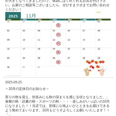
が大きくなってきましたので、体調にはくれぐれもお気を付け下さ
い。お家のご相談等ございましたら、ぜひすまラボまでお問い合わせ
ください！
2025-09-25
～10月の定休日のお知らせ～
実りの秋を迎え、街並みにも秋の深まりを感じる頃となりました、。
食横の秋・読書の秋・スポーツの秋・・・・楽しみがいっぱいの10月
になりました！！当店では、皆様に心地よいひとときをお届けできる
よう努めてまいります。10月もどうぞよろしくお願いいたします！！
「」