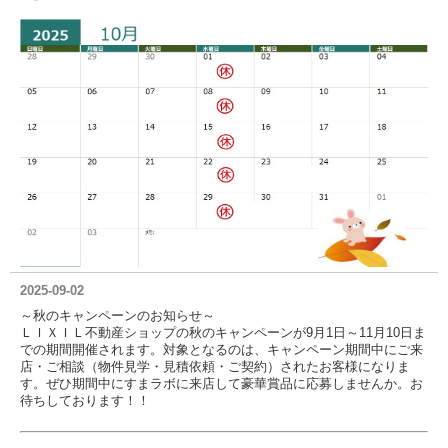
2025-09-02
～秋のキャンペーンのお知らせ～
ＬＩＸＩＬ不動産ショップの秋のキャンペーンが9月1日～11月10日ま
での期間開催されます。対象となるのは、キャンペーン期間中にご来
店・ご相談（物件見学・見積依頼・ご契約）されたお客様になりま
す。ぜひ期間中にすまラボに来店して豪華賞品に応募しませんか。お
待ちしております！！