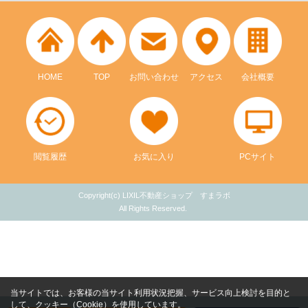
HOME
TOP
お問い合わせ
アクセス
会社概要
閲覧履歴
お気に入り
PCサイト
Copyright(c) LIXIL不動産ショップ すまラボ
All Rights Reserved.
当サイトでは、お客様の当サイト利用状況把握、サービス向上検討を目的と
して、クッキー（Cookie）を使用しています。