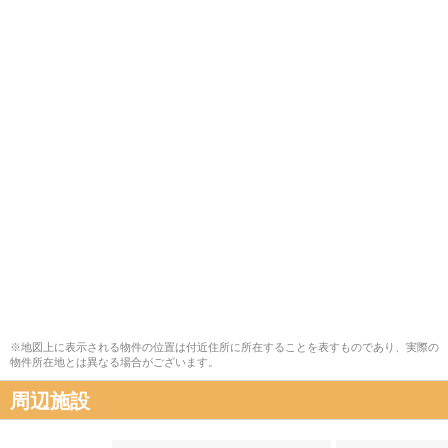
※地図上に表示される物件の位置は付近住所に所在することを表すものであり、実際の
物件所在地とは異なる場合がございます。
周辺施設