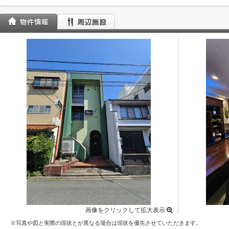
画像をクリックして拡大表示
※写真や図と実際の現状とが異なる場合は現状を優先させていただきます。