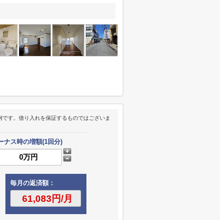
例です。借り入れを保証するものではございま
ーナス時の増額(1回分)
毎月の返済額：