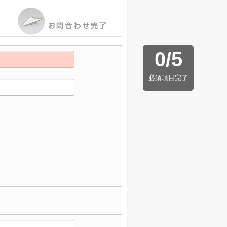
0
/
5
必須項目完了