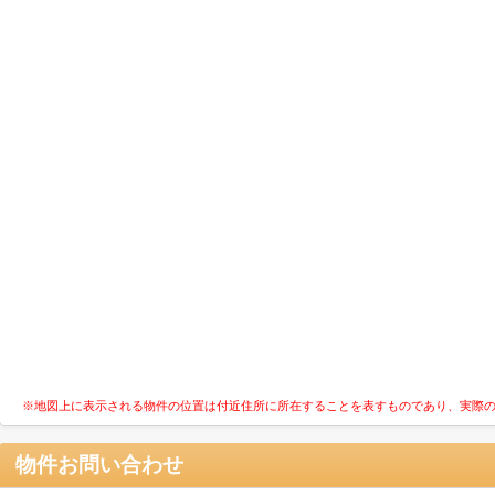
※地図上に表示される物件の位置は付近住所に所在することを表すものであり、実際
物件お問い合わせ