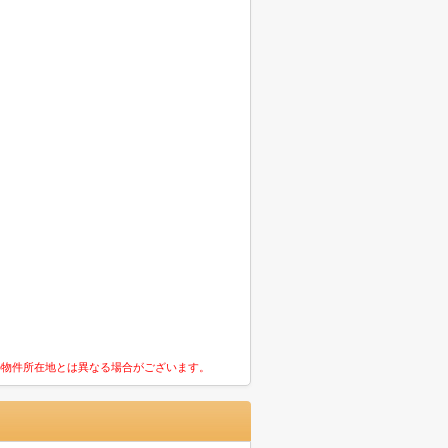
の物件所在地とは異なる場合がございます。