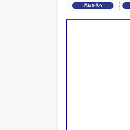
詳細を見る