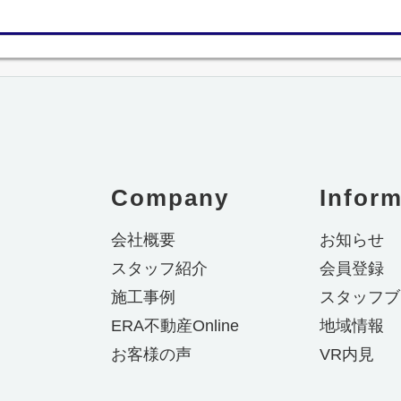
Company
Inform
会社概要
お知らせ
スタッフ紹介
会員登録
施工事例
スタッフブ
ERA不動産Online
地域情報
お客様の声
VR内見