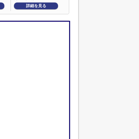
詳細を見る