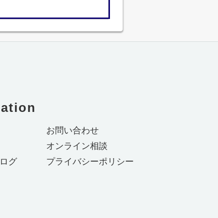
ation
お問い合わせ
オンライン相談
ログ
プライバシーポリシー