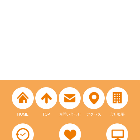
HOME
TOP
お問い合わせ
アクセス
会社概要