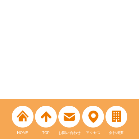
HOME
TOP
お問い合わせ
アクセス
会社概要