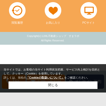
閲覧履歴
お気に入り
PCサイト
Copyright(c) LIXIL不動産ショップ すまラボ
All Rights Reserved.
当サイトでは、お客様の当サイト利用状況把握、サービス向上検討を目的と
して、クッキー（Cookie）を使用しています。
詳しくは、当社の
「Cookieの取扱いについて」
をご確認ください。
閉じる