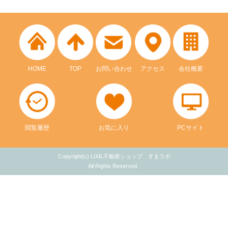
HOME
TOP
お問い合わせ
アクセス
会社概要
閲覧履歴
お気に入り
PCサイト
Copyright(c) LIXIL不動産ショップ すまラボ
All Rights Reserved.