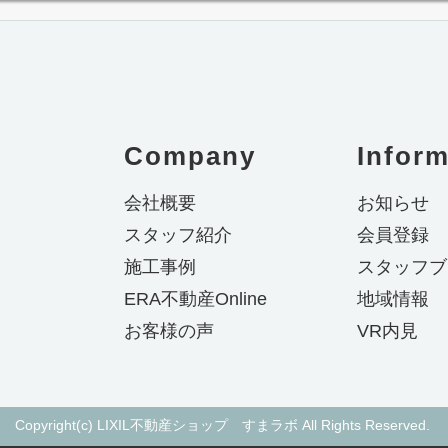
Company
Inform
会社概要
お知らせ
スタッフ紹介
会員登録
施工事例
スタッフブ
ERA不動産Online
地域情報
お客様の声
VR内見
Copyright(c) LIXIL不動産ショップ すまラボ All Rights Reserved.