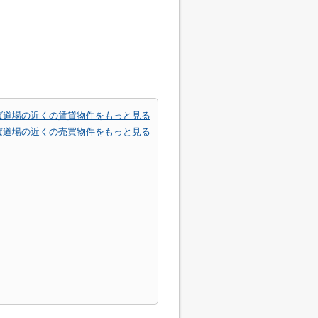
ば道場の近くの賃貸物件をもっと見る
ば道場の近くの売買物件をもっと見る