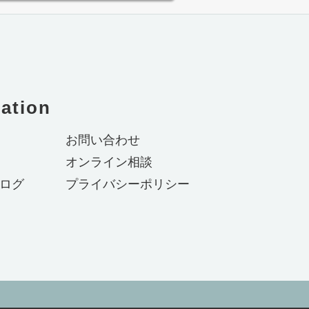
ation
お問い合わせ
オンライン相談
ログ
プライバシーポリシー