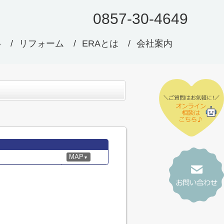
0857-30-4649
い
リフォーム
ERAとは
会社案内
MAP
▼