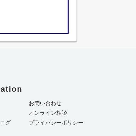
ation
お問い合わせ
オンライン相談
ログ
プライバシーポリシー