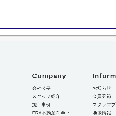
Company
Inform
会社概要
お知らせ
スタッフ紹介
会員登録
施工事例
スタッフブ
ERA不動産Online
地域情報