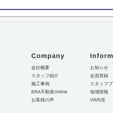
Company
Inform
会社概要
お知らせ
スタッフ紹介
会員登録
施工事例
スタッフブ
ERA不動産Online
地域情報
お客様の声
VR内見