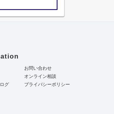
ation
お問い合わせ
オンライン相談
ログ
プライバシーポリシー