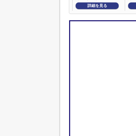
詳細を見る