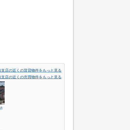
南支店の近くの賃貸物件をもっと見る
南支店の近くの売買物件をもっと見る
古