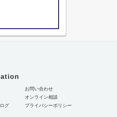
ation
お問い合わせ
オンライン相談
ログ
プライバシーポリシー