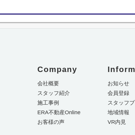
Company
Inform
会社概要
お知らせ
スタッフ紹介
会員登録
施工事例
スタッフブ
ERA不動産Online
地域情報
お客様の声
VR内見