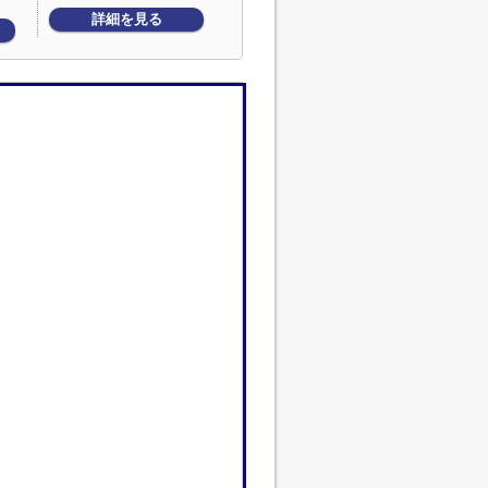
詳細を見る