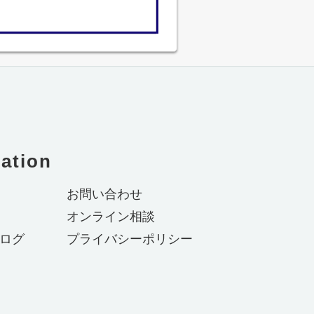
ation
お問い合わせ
オンライン相談
ログ
プライバシーポリシー