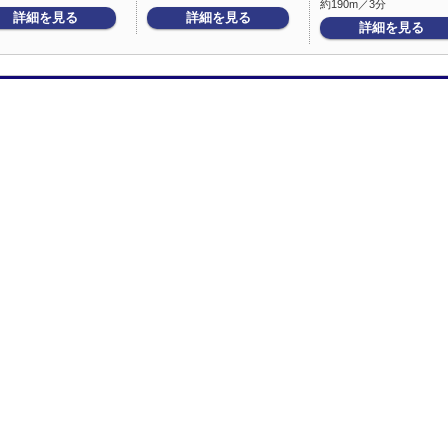
約190m／3分
詳細を見る
詳細を見る
詳細を見る