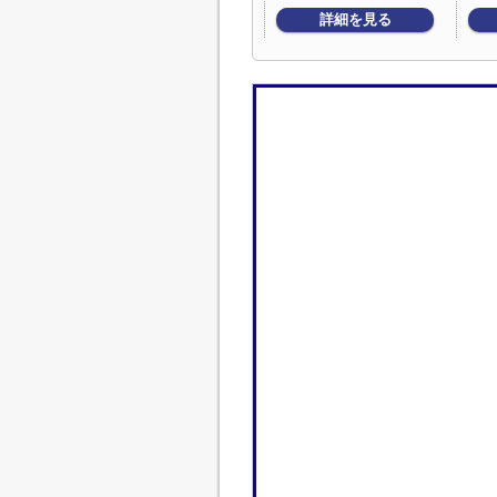
詳細を見る