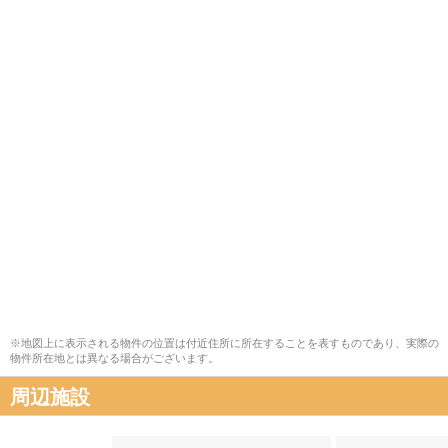
※地図上に表示される物件の位置は付近住所に所在することを表すものであり、実際の
物件所在地とは異なる場合がございます。
周辺施設