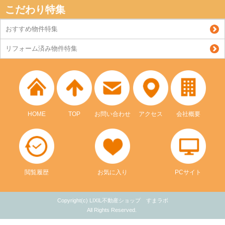
こだわり特集
おすすめ物件特集
リフォーム済み物件特集
HOME
TOP
お問い合わせ
アクセス
会社概要
閲覧履歴
お気に入り
PCサイト
Copyright(c) LIXIL不動産ショップ すまラボ
All Rights Reserved.