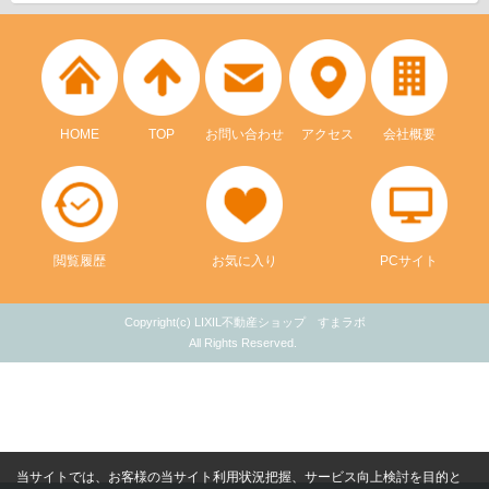
HOME
TOP
お問い合わせ
アクセス
会社概要
閲覧履歴
お気に入り
PCサイト
Copyright(c) LIXIL不動産ショップ すまラボ
All Rights Reserved.
当サイトでは、お客様の当サイト利用状況把握、サービス向上検討を目的と