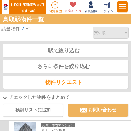
鳥取駅物件一覧
7
該当物件
件
駅で絞り込む
さらに条件を絞り込む
物件リクエスト
チェックした物件をまとめて
検討リストに追加
お問い合わせ
売買｜中古マンション
ネオハイツ鳥取