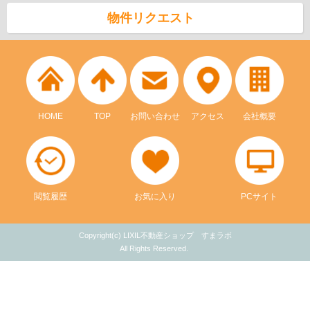
物件リクエスト
HOME
TOP
お問い合わせ
アクセス
会社概要
閲覧履歴
お気に入り
PCサイト
Copyright(c) LIXIL不動産ショップ すまラボ
All Rights Reserved.