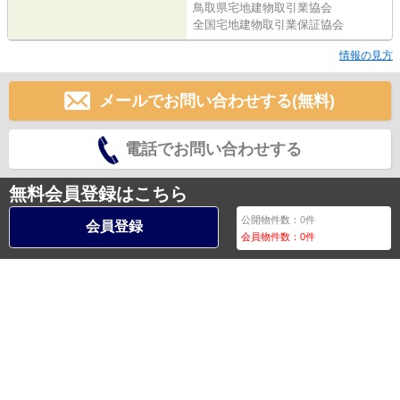
鳥取県宅地建物取引業協会
全国宅地建物取引業保証協会
情報の見方
メールでお問い合わせする(無料)
電話でお問い合わせする
無料会員登録はこちら
公開物件数：
0
件
会員登録
会員物件数：
0
件