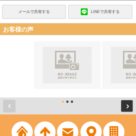
メールで共有する
LINEで共有する
お客様の声
前