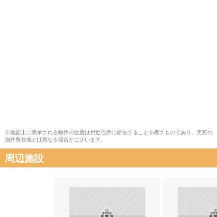
※地図上に表示される物件の位置は付近住所に所在することを表すものであり、実際の
物件所在地とは異なる場合がございます。
周辺施設