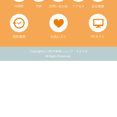
HOME
TOP
お問い合わせ
アクセス
会社概要
閲覧履歴
お気に入り
PCサイト
Copyright(c) LIXIL不動産ショップ すまラボ
All Rights Reserved.