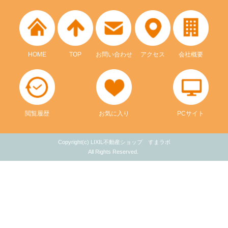
HOME
TOP
お問い合わせ
アクセス
会社概要
閲覧履歴
お気に入り
PCサイト
Copyright(c) LIXIL不動産ショップ すまラボ
All Rights Reserved.