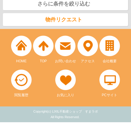
さらに条件を絞り込む
物件リクエスト
HOME
TOP
お問い合わせ
アクセス
会社概要
閲覧履歴
お気に入り
PCサイト
Copyright(c) LIXIL不動産ショップ すまラボ
All Rights Reserved.