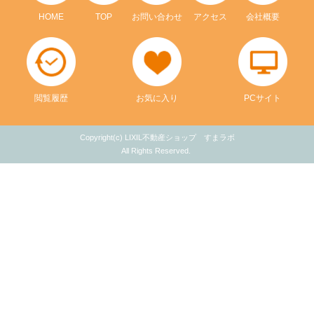
HOME
TOP
お問い合わせ
アクセス
会社概要
閲覧履歴
お気に入り
PCサイト
Copyright(c) LIXIL不動産ショップ すまラボ
All Rights Reserved.