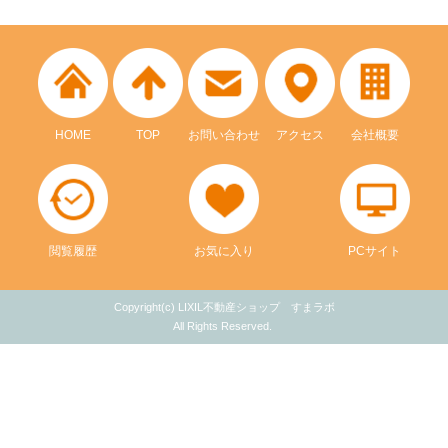
HOME
TOP
お問い合わせ
アクセス
会社概要
閲覧履歴
お気に入り
PCサイト
Copyright(c) LIXIL不動産ショップ すまラボ
All Rights Reserved.