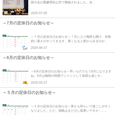
国大会が愛媛県松山市で開催されました。全...
2025-07-05
～7月の定休日のお知らせ～
～７月の定休日のお知らせ～７月に入り梅雨も開け、本格
的に暑さがやってきます、暑くなると家から出るのが...
2025-06-27
～6月の定休日のお知らせ～
～6月の定休日のお知らせ～早いものでもう6月になります
ね。6月は梅雨の時期でジメジメして体調も崩しや...
2025-05-27
～５月の定休日のお知らせ～
～５月の定休日のお知らせ～寒さも和らいで過ごしやすく
なりました。ただ、朝晩はまだ少し肌寒いですが……...