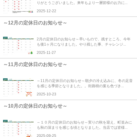
りがとうございました。来年もより一層皆様のお力に...
2025-12-22
～12月の定休日のお知らせ～
2月の定休日のお知らせ～早いもので、残すところ、今年
も後1ヶ月になりました。やり残した事、チャレンジ...
2025-11-27
～11月の定休日のお知らせ～
～11月の定休日のお知らせ～朝夕の冷え込みに、冬の足音
を感じる季節となりました。。街路樹の葉も色づき...
2025-10-23
～10月の定休日のお知らせ～
～１０月の定休日のお知らせ～実りの秋を迎え、町並みに
も秋の深まりを感じる頃となりました。当店では皆様...
2025-09-25