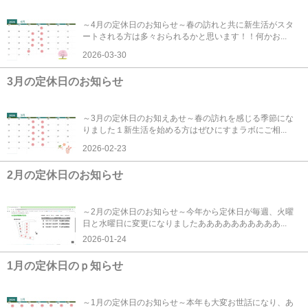
～4月の定休日のお知らせ～春の訪れと共に新生活がスタ
ートされる方は多々おられるかと思います！！何かお...
2026-03-30
3月の定休日のお知らせ
～3月の定休日のお知えあせ～春の訪れを感じる季節にな
りました１新生活を始める方はぜひにすまラボにご相...
2026-02-23
2月の定休日のお知らせ
～2月の定休日のお知らせ～今年から定休日が毎週、火曜
日と水曜日に変更になりましたああああああああああ...
2026-01-24
1月の定休日のｐ知らせ
～1月の定休日のお知らせ～本年も大変お世話になり、あ