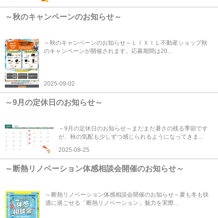
～秋のキャンペーンのお知らせ～
～秋のキャンペーンのお知らせ～ＬＩＸＩＬ不動産ショップ秋
のキャンペーンが開催されます。応募期間は20...
2025-09-02
～9月の定休日のお知らせ～
～9月の定休日のお知らせ～まだまだ暑さの残る季節です
が、秋の気配も少しずつ感じられるようになってきま...
2025-08-25
～断熱リノベーション体感相談会開催のお知らせ～
～断熱リノベーション体感相談会開催のお知らせ～夏も冬も快
適に過ごせる「断熱リノベーション」魅力を実際...