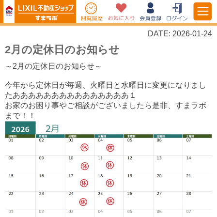
DATE: 2026-01-24
2月の定休日のお知らせ
～2月の定休日のお知らせ～
今年から定休日が毎週、火曜日と水曜日に変更になりまし
たあああああああああああああああ１
お家のお困り事やご相談がございましたら是非、すまラボ
まで！！