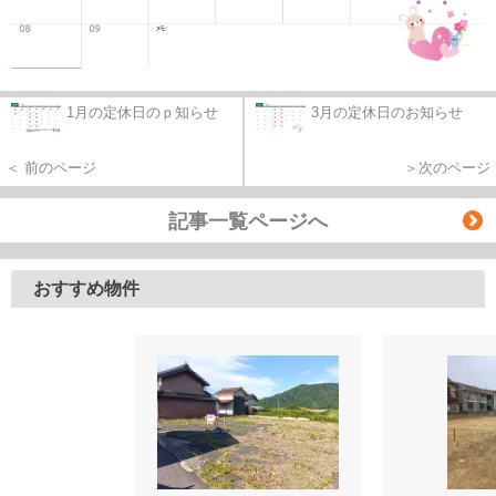
1月の定休日のｐ知らせ
3月の定休日のお知らせ
＜ 前のページ
＞次のページ
記事一覧ページへ
おすすめ物件