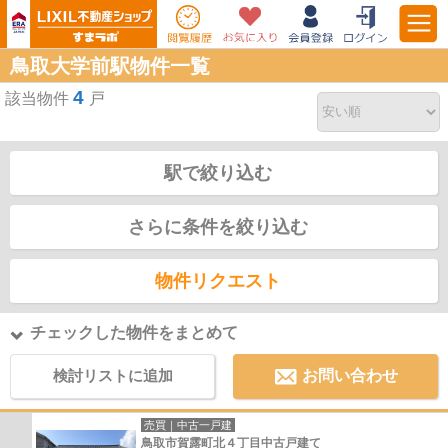
鳥取大学前駅物件一覧
4
該当物件
戸
駅で絞り込む
さらに条件を絞り込む
物件リクエスト
チェックした物件をまとめて
検討リストに追加
お問い合わせ
売買｜中古一戸建
鳥取市賀露町北４丁目中古戸建て