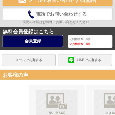
メールでお問い合わせする(無料)
電話でお問い合わせする
現況の確認はお気軽にお問い合わせください。
無料会員登録はこちら
公開物件数：
0
件
会員登録
会員物件数：
0
件
メールで共有する
LINEで共有する
お客様の声