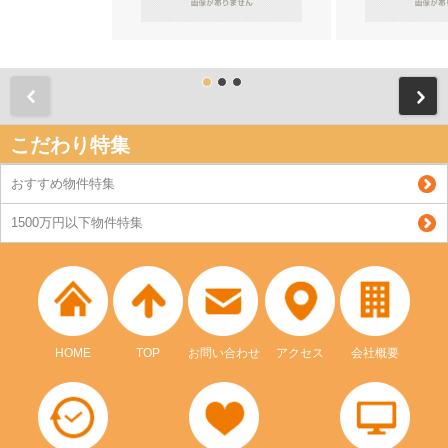
前
こだわり特集
おすすめ物件特集
1500万円以下物件特集
HOME
TOP
お問い合わせ
アクセス
会社概要