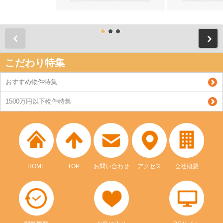
前
こだわり特集
おすすめ物件特集
1500万円以下物件特集
HOME
TOP
お問い合わせ
アクセス
会社概要