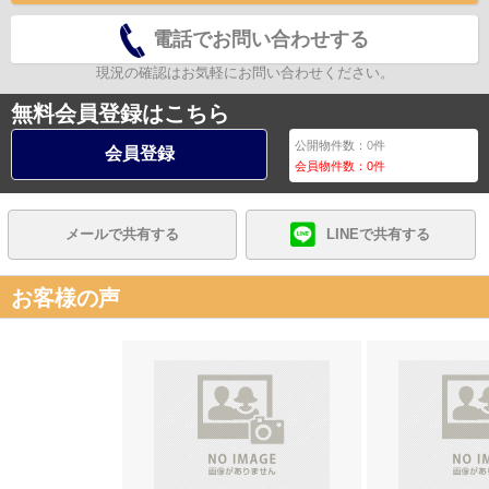
電話でお問い合わせする
現況の確認はお気軽にお問い合わせください。
無料会員登録はこちら
公開物件数：
0
件
会員登録
会員物件数：
0
件
メールで共有する
LINEで共有する
お客様の声