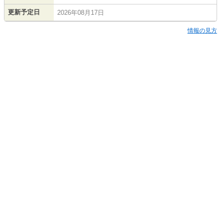
更新予定日
2026年08月17日
情報の見方