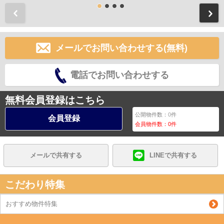
前
メールでお問い合わせする(無料)
電話でお問い合わせする
無料会員登録はこちら
公開物件数：
0
件
会員登録
会員物件数：
0
件
メールで共有する
LINEで共有する
こだわり特集
おすすめ物件特集