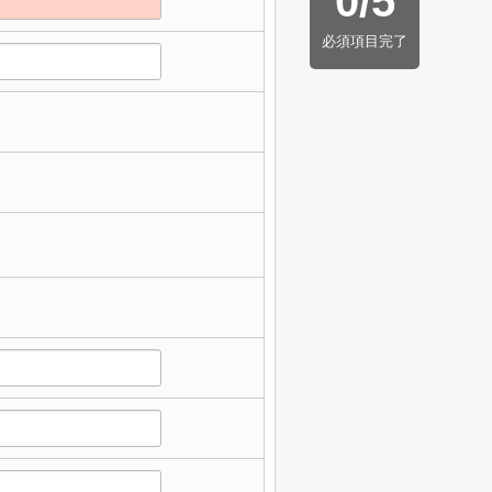
0
/
5
必須項目完了