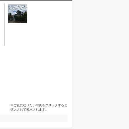
※ご覧になりたい写真をクリックすると
拡大されて表示されます。