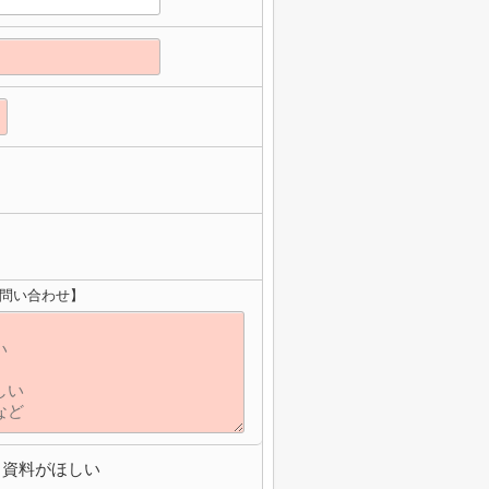
お問い合わせ】
資料がほしい