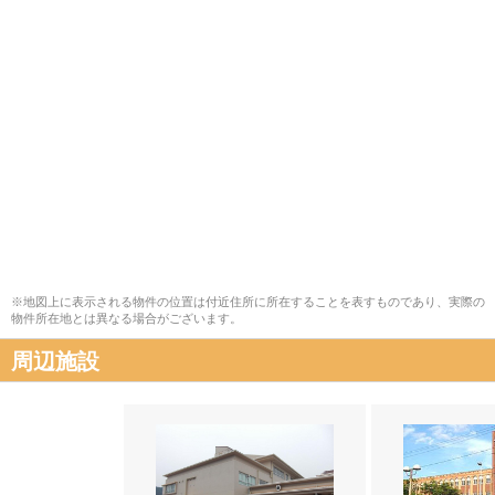
※地図上に表示される物件の位置は付近住所に所在することを表すものであり、実際の
物件所在地とは異なる場合がございます。
周辺施設