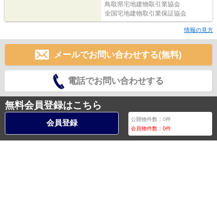
鳥取県宅地建物取引業協会
全国宅地建物取引業保証協会
情報の見方
メールでお問い合わせする(無料)
電話でお問い合わせする
無料会員登録はこちら
公開物件数：
0
件
会員登録
会員物件数：
0
件