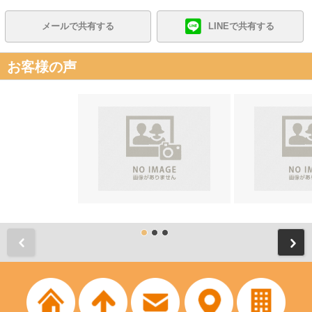
メールで共有する
LINEで共有する
お客様の声
前