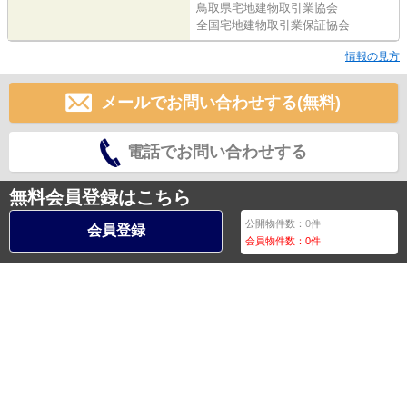
鳥取県宅地建物取引業協会
全国宅地建物取引業保証協会
情報の見方
メールでお問い合わせする(無料)
電話でお問い合わせする
無料会員登録はこちら
公開物件数：
0
件
会員登録
会員物件数：
0
件