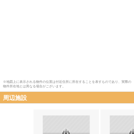
※地図上に表示される物件の位置は付近住所に所在することを表すものであり、実際の
物件所在地とは異なる場合がございます。
周辺施設