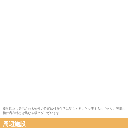
※地図上に表示される物件の位置は付近住所に所在することを表すものであり、実際の
物件所在地とは異なる場合がございます。
周辺施設