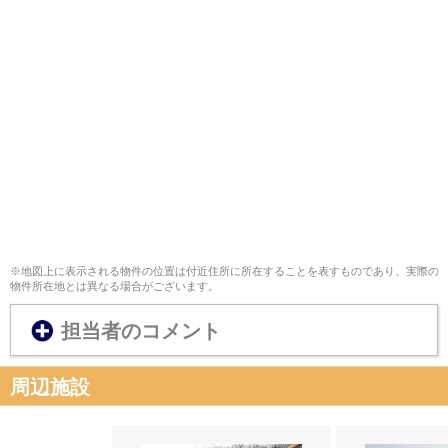
※地図上に表示される物件の位置は付近住所に所在することを表すものであり、実際の
物件所在地とは異なる場合がございます。
担当者のコメント
周辺施設