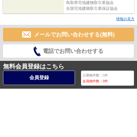
鳥取県宅地建物取引業協会
全国宅地建物取引業保証協会
情報の見方
メールでお問い合わせする(無料)
電話でお問い合わせする
無料会員登録はこちら
公開物件数：
0
件
会員登録
会員物件数：
0
件