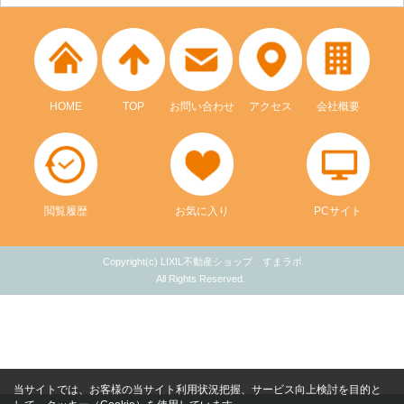
HOME
TOP
お問い合わせ
アクセス
会社概要
閲覧履歴
お気に入り
PCサイト
Copyright(c) LIXIL不動産ショップ すまラボ
All Rights Reserved.
当サイトでは、お客様の当サイト利用状況把握、サービス向上検討を目的と