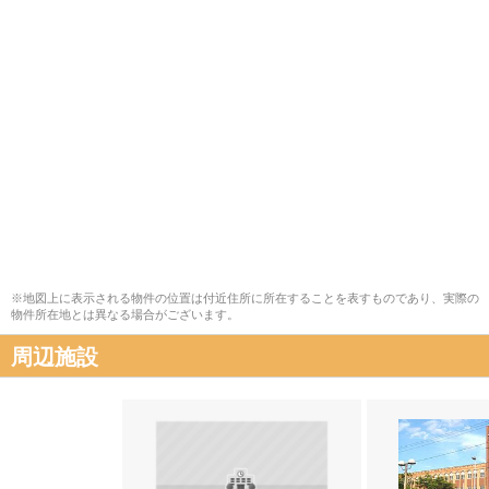
※地図上に表示される物件の位置は付近住所に所在することを表すものであり、実際の
物件所在地とは異なる場合がございます。
周辺施設