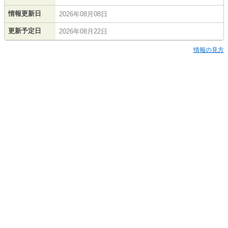
情報更新日
2026年08月08日
更新予定日
2026年08月22日
情報の見方