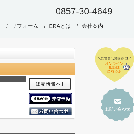
0857-30-4649
い
リフォーム
ERAとは
会社案内
販売情報へ