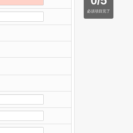
0
/
5
必須項目完了