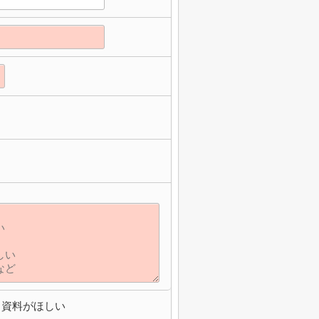
資料がほしい