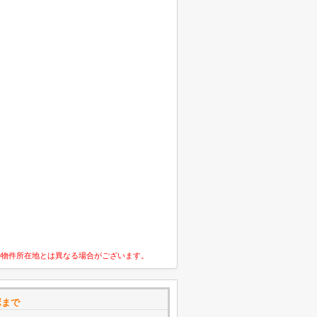
の物件所在地とは異なる場合がございます。
ボまで