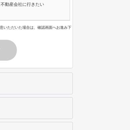
不動産会社に行きたい
意いただいた場合は、確認画面へお進み下
す