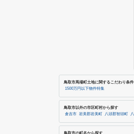
鳥取市馬場町土地に関するこだわり条件
1500万円以下物件特集
鳥取市以外の市区町村から探す
倉吉市
岩美郡岩美町
八頭郡智頭町
鳥取市の町名から探す