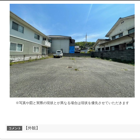
※写真や図と実際の現状とが異なる場合は現状を優先させていただきます
【外観】
コメント