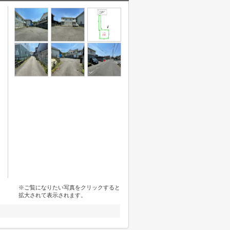
※ご覧になりたい写真をクリックすると
拡大されて表示されます。