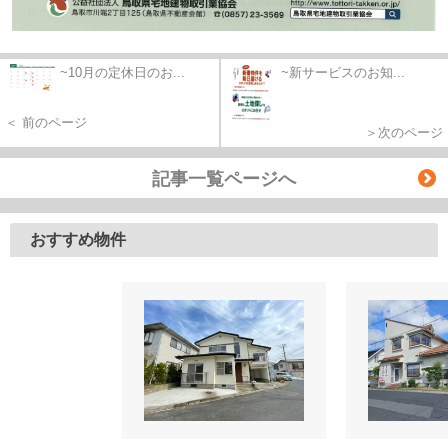
~10月の定休日のお...
~新サービスのお知...
＜ 前のページ
＞次のページ
記事一覧ページへ
おすすめ物件