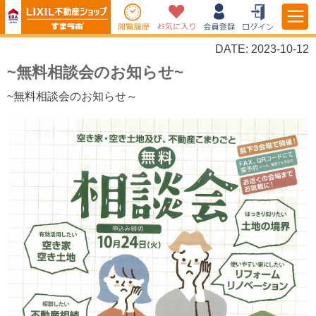
DATE: 2023-10-12
~無料相談会のお知らせ~
~無料相談会のお知らせ～