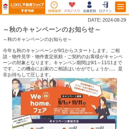
DATE: 2024-08-29
～秋のキャンペーンのお知らせ～
～秋のキャンペーンのお知らせ～
今年も秋のキャンペーンが9/1からスタートします。ご相
談・物件見学・物件査定依頼・ご契約のお客様がキャンペ
ーンの対象となります。キャンペン期間は9/1～11/11まで
です。この機会にお家のご相談はいかがでしょうか…。是
非お待ちして圧します。