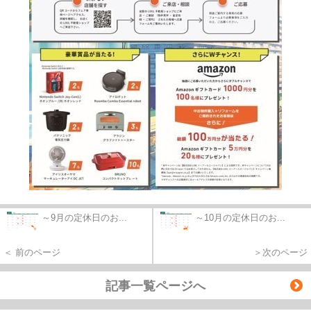
～9月の定休日のお...
～10月の定休日のお...
＜ 前のページ
＞次のページ
記事一覧ページへ