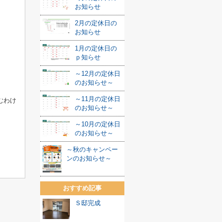
お知らせ
2月の定休日の
お知らせ
1月の定休日の
ｐ知らせ
～12月の定休日
のお知らせ～
～11月の定休日
むわけ
のお知らせ～
～10月の定休日
のお知らせ～
～秋のキャンペー
ンのお知らせ～
おすすめ記事
Ｓ邸完成