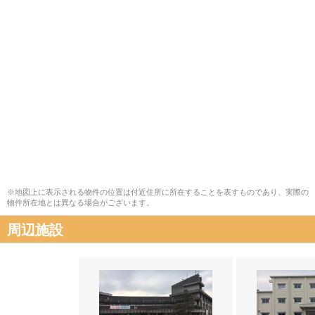
※地図上に表示される物件の位置は付近住所に所在することを表すものであり、実際の
物件所在地とは異なる場合がございます。
周辺施設