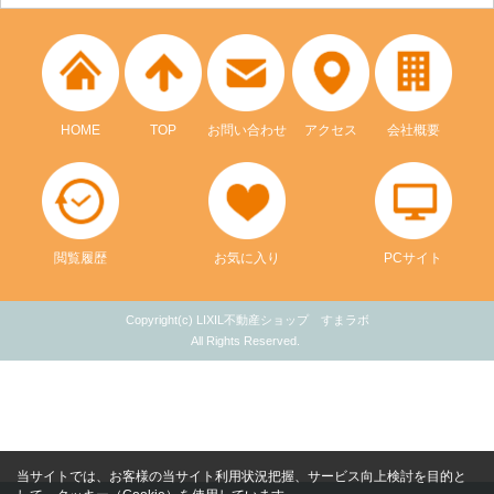
HOME
TOP
お問い合わせ
アクセス
会社概要
閲覧履歴
お気に入り
PCサイト
Copyright(c) LIXIL不動産ショップ すまラボ
All Rights Reserved.
当サイトでは、お客様の当サイト利用状況把握、サービス向上検討を目的と