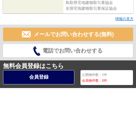
鳥取県宅地建物取引業協会
全国宅地建物取引業保証協会
情報の見方
メールでお問い合わせする(無料)
電話でお問い合わせする
無料会員登録はこちら
公開物件数：
0
件
会員登録
会員物件数：
0
件