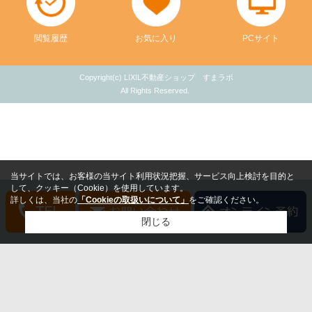
閲覧履歴
お気に入り
PCサイト
Copyright(c) LIXIL不動産ショップ すまラボ
All Rights Reserved.
当サイトでは、お客様の当サイト利用状況把握、サービス向上検討を目的と
して、クッキー（Cookie）を使用しています。
詳しくは、当社の
「Cookieの取扱いについて」
をご確認ください。
閉じる