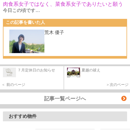
肉食系女子ではなく、菜食系女子でありたいと願う
今日この頃です…
この記事を書いた人
荒木 優子
７月定休日のお知らせ
夏越の祓え
＜ 前のページ
＞次のページ
記事一覧ページへ
おすすめ物件