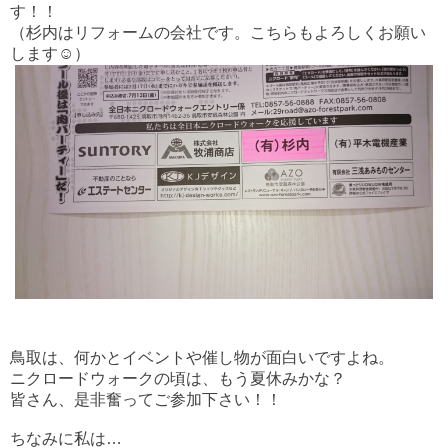
す！！
（杉内はリフォームの会社です。こちらもよろしくお願い
します☺）
鳥取は、何かとイベントや催し物が面白いですよね。
ニクロードウォークの頃は、もう夏休みかな？
皆さん、是非奮ってご参加下さい！！
ちなみに私は…