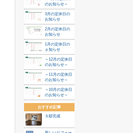
のお知らせ～
3月の定休日の
お知らせ
2月の定休日の
お知らせ
1月の定休日の
ｐ知らせ
～12月の定休日
のお知らせ～
～11月の定休日
のお知らせ～
～10月の定休日
のお知らせ～
おすすめ記事
Ｓ邸完成
新しいリフォー