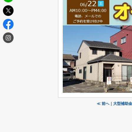
≪ 前へ｜大型補助