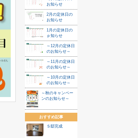
お知らせ
2月の定休日の
お知らせ
1月の定休日の
ｐ知らせ
～12月の定休日
のお知らせ～
～11月の定休日
のお知らせ～
～10月の定休日
のお知らせ～
～秋のキャンペー
ンのお知らせ～
おすすめ記事
Ｓ邸完成