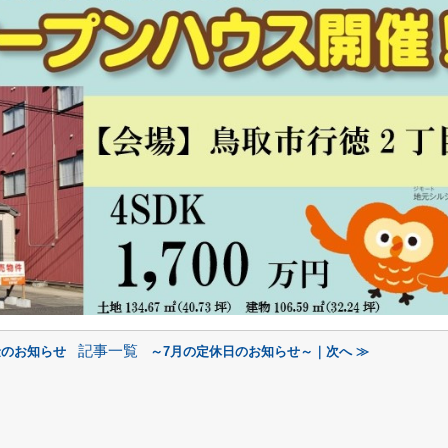
記事一覧
金のお知らせ
～7月の定休日のお知らせ～｜次へ ≫