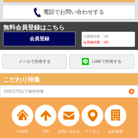
電話でお問い合わせする
無料会員登録はこちら
公開物件数：
0
件
会員登録
会員物件数：
0
件
メールで共有する
LINEで共有する
こだわり特集
1500万円以下物件特集
HOME
TOP
お問い合わせ
アクセス
会社概要