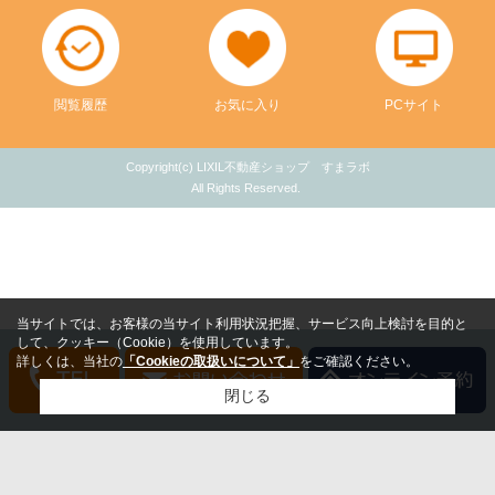
閲覧履歴
お気に入り
PCサイト
Copyright(c) LIXIL不動産ショップ すまラボ
All Rights Reserved.
当サイトでは、お客様の当サイト利用状況把握、サービス向上検討を目的と
して、クッキー（Cookie）を使用しています。
詳しくは、当社の
「Cookieの取扱いについて」
をご確認ください。
閉じる